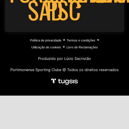
PSC
SAD
⌯
⌯
Política de privacidade
Termos e condições
⌯
Utilização de cookies
Livro de Reclamações
Produzido por Lúcio Sacristão
Portimonense Sporting Clube @ Todos os direitos reservados