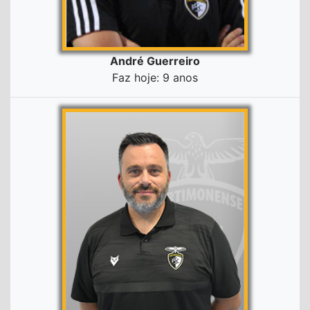
André Guerreiro
Faz hoje: 9 anos