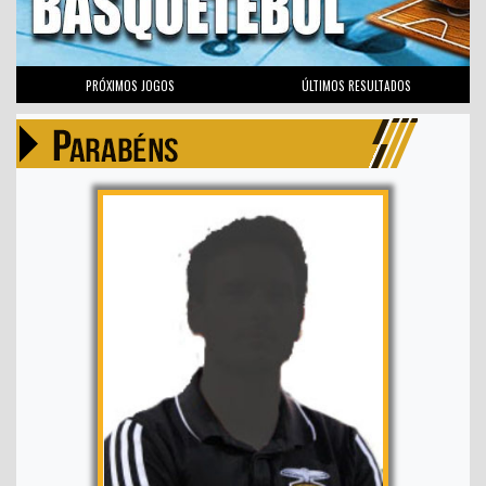
PRÓXIMOS JOGOS
ÚLTIMOS RESULTADOS