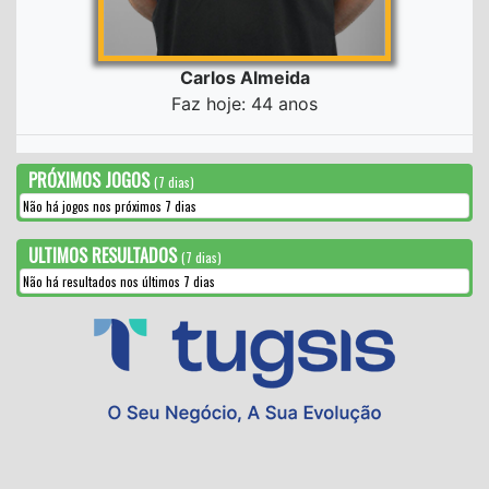
Carlos Almeida
Faz hoje: 44 anos
PRÓXIMOS JOGOS
(7 dias)
Não há jogos nos próximos 7 dias
ULTIMOS RESULTADOS
(7 dias)
Não há resultados nos últimos 7 dias