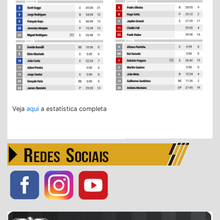
Veja
aqui
a estatística completa