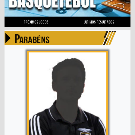
PRÓXIMOS JOGOS
ÚLTIMOS RESULTADOS