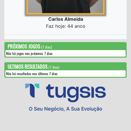
Carlos Almeida
Faz hoje: 44 anos
PRÓXIMOS JOGOS
(7 dias)
Não há jogos nos próximos 7 dias
ULTIMOS RESULTADOS
(7 dias)
Não há resultados nos últimos 7 dias