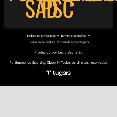
PSC
SAD
⌯
⌯
Política de privacidade
Termos e condições
⌯
Utilização de cookies
Livro de Reclamações
Produzido por Lúcio Sacristão
Portimonense Sporting Clube @ Todos os direitos reservados