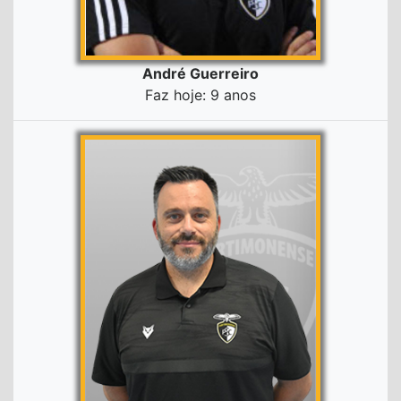
André Guerreiro
Faz hoje: 9 anos