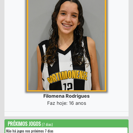
Filomena Rodrigues
Faz hoje: 16 anos
PRÓXIMOS JOGOS
(7 dias)
Não há jogos nos próximos 7 dias