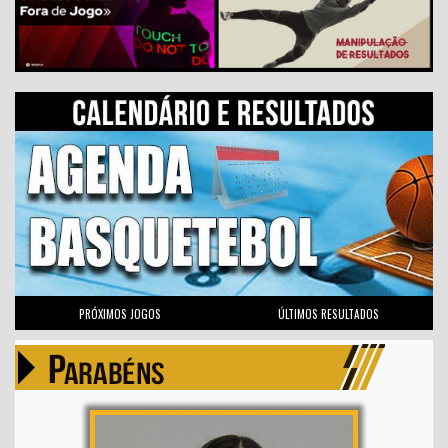
PRÓXIMOS JOGOS
ÚLTIMOS RESULTADOS